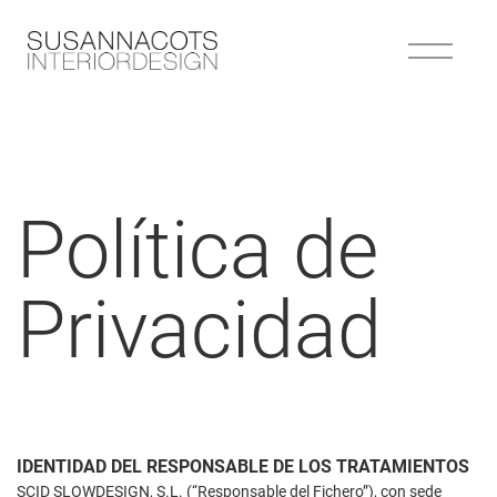
Política de
Privacidad
IDENTIDAD DEL RESPONSABLE DE LOS TRATAMIENTOS
SCID SLOWDESIGN, S.L. (“Responsable del Fichero”), con sede