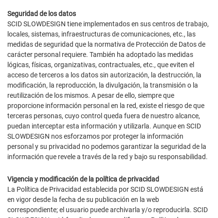
Seguridad de los datos
SCID SLOWDESIGN tiene implementados en sus centros de trabajo,
locales, sistemas, infraestructuras de comunicaciones, etc., las
medidas de seguridad que la normativa de Protección de Datos de
carácter personal requiere. También ha adoptado las medidas
lógicas, físicas, organizativas, contractuales, etc., que eviten el
acceso de terceros a los datos sin autorización, la destrucción, la
modificación, la reproducción, la divulgación, la transmisión o la
reutilización de los mismos. A pesar de ello, siempre que
proporcione información personal en la red, existe el riesgo de que
terceras personas, cuyo control queda fuera de nuestro alcance,
puedan interceptar esta información y utilizarla. Aunque en SCID
SLOWDESIGN nos esforzamos por proteger la información
personal y su privacidad no podemos garantizar la seguridad de la
información que revele a través de la red y bajo su responsabilidad.
Vigencia y modificación de la política de privacidad
La Política de Privacidad establecida por SCID SLOWDESIGN está
en vigor desde la fecha de su publicación en la web
correspondiente; el usuario puede archivarla y/o reproducirla. SCID