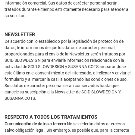
información comercial. Sus datos de carácter personal serán
tratados durante el tiempo estrictamente necesario para atender a
su solicitud.
NEWSLETTER
De acuerdo con lo establecido por la legislación de protección de
datos, le informamos de que los datos de carácter personal
proporcionados para el envío de la Newsletter serán tratados por
SCID SLOWDESIGN para enviarle información relacionada con la
actividad de SCID SLOWDESIGN y SUSANNA COTS amparándose
este último en el consentimiento del interesado, al rellenar y enviar el
formulario y al marcar la casilla aceptando las condiciones de uso.
Sus datos de carácter personal serán conservados hasta que
cancele su suscripción a la Newsletter de SCID SLOWDESIGN Y
SUSANNA COTS.
RESPECTO A TODOS LOS TRATAMIENTOS
Comunicación de datos a tercero
No se cederán datos a terceros
salvo obligación legal. Sin embargo, es posible que, para la correcta