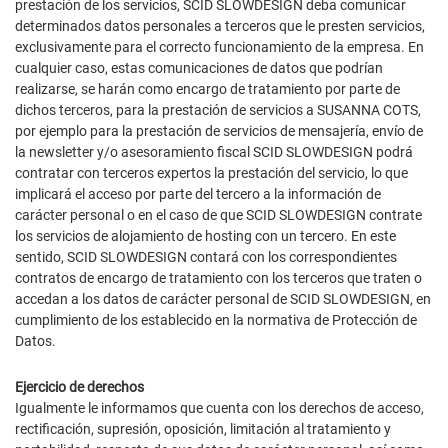
prestación de los servicios, SCID SLOWDESIGN deba comunicar
determinados datos personales a terceros que le presten servicios,
exclusivamente para el correcto funcionamiento de la empresa. En
cualquier caso, estas comunicaciones de datos que podrían
realizarse, se harán como encargo de tratamiento por parte de
dichos terceros, para la prestación de servicios a SUSANNA COTS,
por ejemplo para la prestación de servicios de mensajería, envío de
la newsletter y/o asesoramiento fiscal SCID SLOWDESIGN podrá
contratar con terceros expertos la prestación del servicio, lo que
implicará el acceso por parte del tercero a la información de
carácter personal o en el caso de que SCID SLOWDESIGN contrate
los servicios de alojamiento de hosting con un tercero. En este
sentido, SCID SLOWDESIGN contará con los correspondientes
contratos de encargo de tratamiento con los terceros que traten o
accedan a los datos de carácter personal de SCID SLOWDESIGN, en
cumplimiento de los establecido en la normativa de Protección de
Datos.
Ejercicio de derechos
Igualmente le informamos que cuenta con los derechos de acceso,
rectificación, supresión, oposición, limitación al tratamiento y