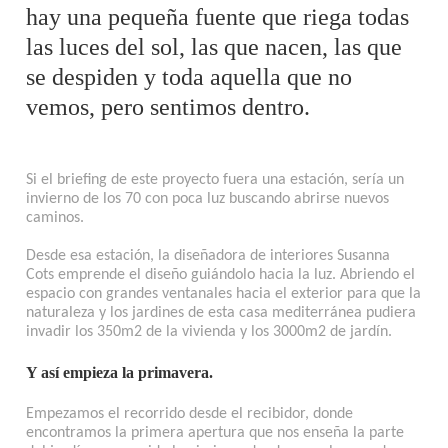
hay una pequeña fuente que riega todas
las luces del sol, las que nacen, las que
se despiden y toda aquella que no
vemos, pero sentimos dentro.
Si el briefing de este proyecto fuera una estación, sería un
invierno de los 70 con poca luz buscando abrirse nuevos
caminos.
Desde esa estación, la diseñadora de interiores Susanna
Cots emprende el diseño guiándolo hacia la luz. Abriendo el
espacio con grandes ventanales hacia el exterior para que la
naturaleza y los jardines de esta casa mediterránea pudiera
invadir los 350m2 de la vivienda y los 3000m2 de jardín.
Y así empieza la primavera.
Empezamos el recorrido desde el recibidor, donde
encontramos la primera apertura que nos enseña la parte