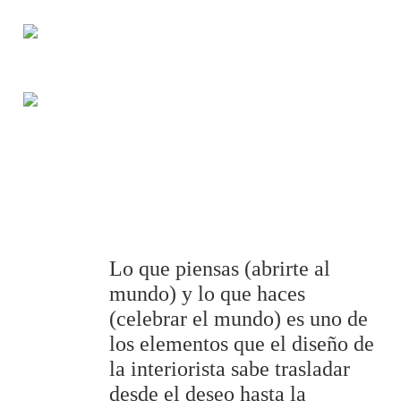
Lo que piensas (abrirte al
mundo) y lo que haces
(celebrar el mundo) es uno de
los elementos que el diseño de
la interiorista sabe trasladar
desde el deseo hasta la