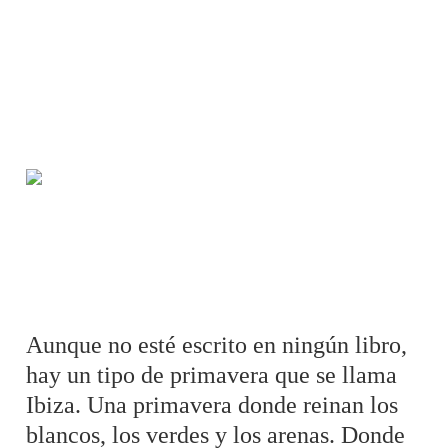
Aunque no esté escrito en ningún libro,
hay un tipo de primavera que se llama
Ibiza. Una primavera donde reinan los
blancos, los verdes y los arenas. Donde