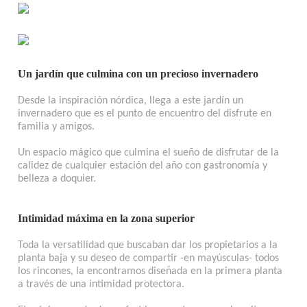
Un jardín que culmina con un precioso invernadero
Desde la inspiración nórdica, llega a este jardín un
invernadero que es el punto de encuentro del disfrute en
familia y amigos.
Un espacio mágico que culmina el sueño de disfrutar de la
calidez de cualquier estación del año con gastronomía y
belleza a doquier.
Intimidad máxima en la zona superior
Toda la versatilidad que buscaban dar los propietarios a la
planta baja y su deseo de compartir -en mayúsculas- todos
los rincones, la encontramos diseñada en la primera planta
a través de una intimidad protectora.