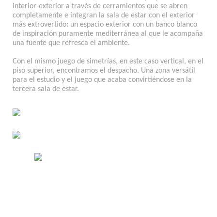
interior-exterior a través de cerramientos que se abren
completamente e integran la sala de estar con el exterior
más extrovertido: un espacio exterior con un banco blanco
de inspiración puramente mediterránea al que le acompaña
una fuente que refresca el ambiente.
Con el mismo juego de simetrías, en este caso vertical, en el
piso superior, encontramos el despacho. Una zona versátil
para el estudio y el juego que acaba convirtiéndose en la
tercera sala de estar.