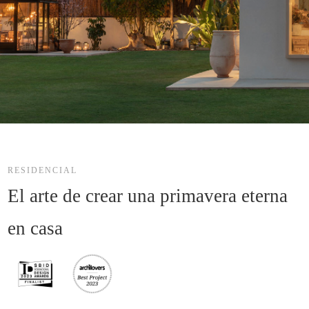
RESIDENCIAL
El arte de crear una primavera eterna 
en casa