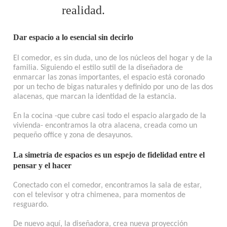
realidad.
Dar espacio a lo esencial sin decirlo
El comedor, es sin duda, uno de los núcleos del hogar y de la
familia. Siguiendo el estilo sutil de la diseñadora de
enmarcar las zonas importantes, el espacio está coronado
por un techo de bigas naturales y definido por uno de las dos
alacenas, que marcan la identidad de la estancia.
En la cocina -que cubre casi todo el espacio alargado de la
vivienda- encontramos la otra alacena, creada como un
pequeño office y zona de desayunos.
La simetría de espacios es un espejo de fidelidad entre el
pensar y el hacer
Conectado con el comedor, encontramos la sala de estar,
con el televisor y otra chimenea, para momentos de
resguardo.
De nuevo aquí, la diseñadora, crea nueva proyección