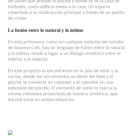
del jardín que preside la piscina y donde se ve la casa de
invitados, como edificio anexo a la casa. Un espacio
conectado a la construcción principal a través de un pasillo
de cristal.
La fusión entre lo natural y lo íntimo
En esta primavera, como en cualquier estación del estudio
de Susanna Cots, hay un lenguaje de fusión entre lo natural
y lo íntimo, dando a lugar a un diálogo simétrico entre el
interior y el exterior.
En este proyecto lo encontramos en la sala de estar y la
cocina, donde los cerramientos se abren del todo y el
porche se convierte en comedor y el comedor en una
extensión del porche. El elemento de unión lo marca la
misma chimenea proyectada de manera simétrica, que
encontramos en ambas estancias.