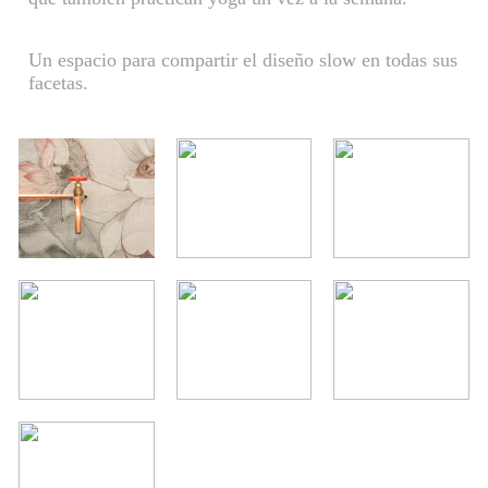
Un espacio para compartir el diseño slow en todas sus
facetas.