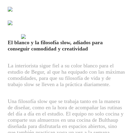
El blanco y la filosofía slow, adiados para
conseguir comodidad y creatividad
La interiorista sigue fiel a su color blanco para el
estudio de Begur, al que ha equipado con las máximas
comodidades, para que su filosofía de vida y de
trabajo slow se lleven a la práctica diariamente.
Una filosofía slow que se trabaja tanto en la manera
de diseñar, como en la hora de acompañar las rutinas
del día a día en el estudio. El equipo no solo cocina y
comparte sus almuerzos en una cocina de Bulthaup
diseñada para disfrutarla en espacios abiertos, sino
que también practican yoga un vez a la semana.