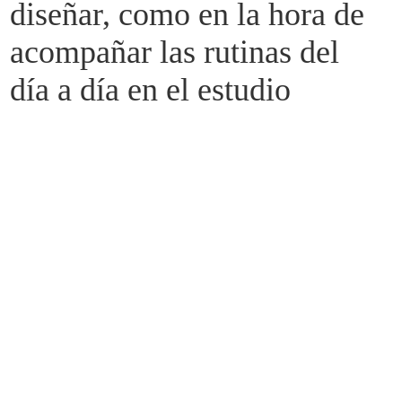
diseñar, como en la hora de 
acompañar las rutinas del 
día a día en el estudio