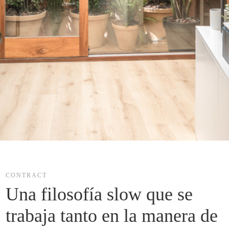
CONTRACT
Una filosofía slow que se 
trabaja tanto en la manera de 