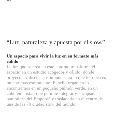
“Luz, naturaleza y apuesta por el slow.”
Un espacio para vivir la luz en su formato más
cálido
La luz que se crea en este entorno transforma el
espacio en un estudio acogedor y cálido, donde
proyectar y diseñar inspirándose en lo que le rodea es
mucho más estimulante. El sello orgánico lo
encontramos en un pequeño pulmón verde, en un
cubo en cristal, que permite integrar y encapsular la
naturaleza del Empordà y trasladarla en el centro de
una de las 70 ciudad slow del mundo.