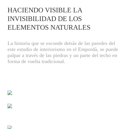
HACIENDO VISIBLE LA
INVISIBILIDAD DE LOS
ELEMENTOS NATURALES
La historia que se esconde detrás de las paredes del
este estudio de interiorismo en el Empordà, se puede
palpar a través de las piedras y un parte del techo en
forma de vuelta tradicional.