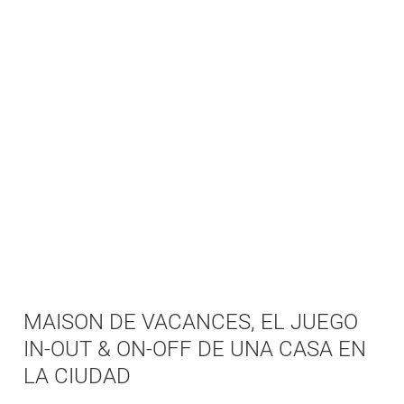
MAISON DE VACANCES, EL JUEGO
IN-OUT & ON-OFF DE UNA CASA EN
LA CIUDAD