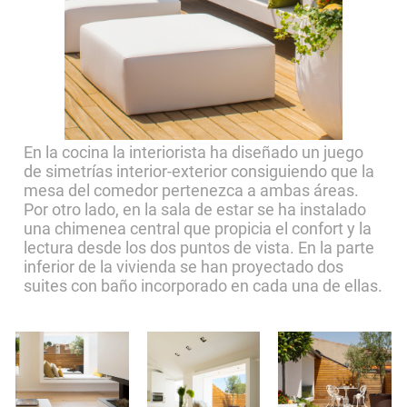
En la cocina la interiorista ha diseñado un juego
de simetrías interior-exterior consiguiendo que la
mesa del comedor pertenezca a ambas áreas.
Por otro lado, en la sala de estar se ha instalado
una chimenea central que propicia el confort y la
lectura desde los dos puntos de vista. En la parte
inferior de la vivienda se han proyectado dos
suites con baño incorporado en cada una de ellas.