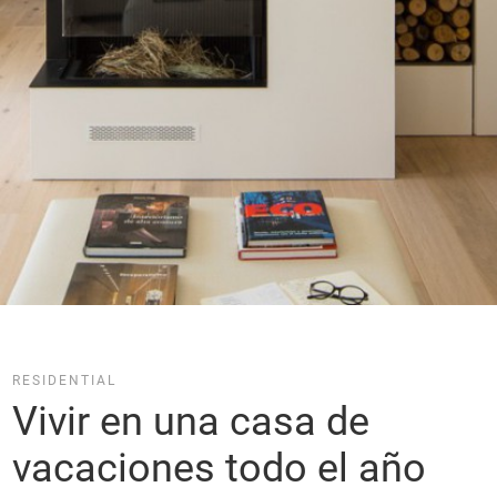
RESIDENTIAL
Vivir en una casa de 
vacaciones todo el año