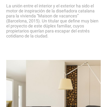
La unión entre el interior y el exterior ha sido el
motor de inspiración de la diseñadora catalana
para la vivienda “Maison de vacances”
(Barcelona, 2015). Un titular que define muy bien
el proyecto de este dúplex familiar, cuyos
propietarios querían para escapar del estrés
cotidiano de la ciudad.