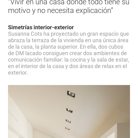
“Vivir en una casa donde todo tiene su
motivo y no necesita explicación”
Simetrías interior-exterior
Susanna Cots ha proyectado un gran espacio que
abraza la terraza de la vivienda en una única área
de la casa, la planta superior. En ella, dos cubos
de DM lacado consiguen crear dos ambientes de
comunicación familiar: la cocina y la sala de estar,
en el interior de la casa y dos áreas de relax en el
exterior.