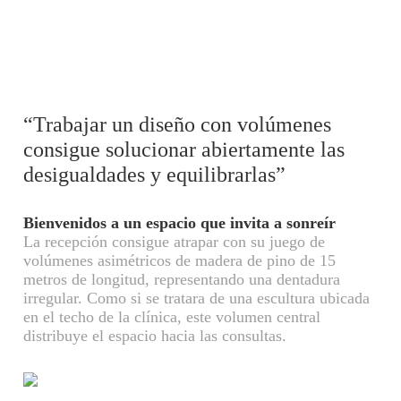
“Trabajar un diseño con volúmenes
consigue solucionar abiertamente las
desigualdades y equilibrarlas”
Bienvenidos a un espacio que invita a sonreír
La recepción consigue atrapar con su juego de
volúmenes asimétricos de madera de pino de 15
metros de longitud, representando una dentadura
irregular. Como si se tratara de una escultura ubicada
en el techo de la clínica, este volumen central
distribuye el espacio hacia las consultas.