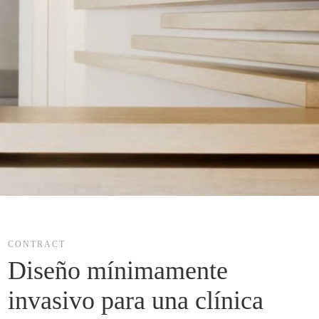
CONTRACT
Diseño mínimamente 
invasivo para una clínica 