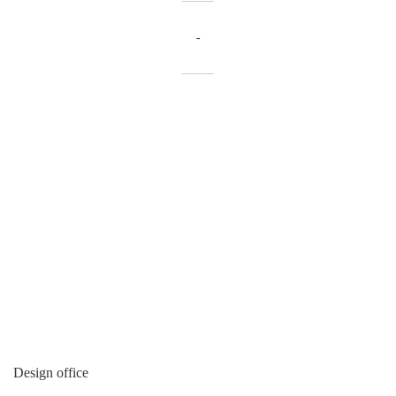
-
Design office