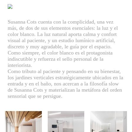
Susanna Cots cuenta con la complicidad, una vez
más, de dos de sus elementos esenciales: la luz y el
color blanco. La luz natural aporta calma y confort
visual al paciente, y un estudio lumínico artificial,
discreto y muy agradable, le guía por el espacio.
Como siempre, el color blanco es el protagonista
indiscutible y refuerza el sello personal de la
interiorista.
Como tributo al paciente y pensando en su bienestar,
los jardines verticales estratégicamente ubicados en la
entrada y en el baño, nos acercan a la filosofía slow
de Susanna Cots y materializan la metáfora del orden
sensorial que se persigue.