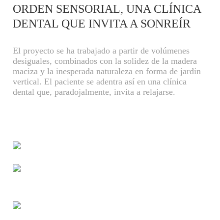
ORDEN SENSORIAL, UNA CLÍNICA
DENTAL QUE INVITA A SONREÍR
El proyecto se ha trabajado a partir de volúmenes
desiguales, combinados con la solidez de la madera
maciza y la inesperada naturaleza en forma de jardín
vertical. El paciente se adentra así en una clínica
dental que, paradojalmente, invita a relajarse.