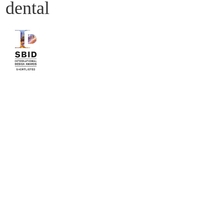
dental