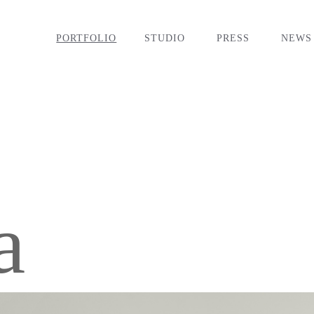
PORTFOLIO
STUDIO
PRESS
NEWS
a