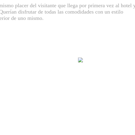
mismo placer del visitante que llega por primera vez al hotel 
uerían disfrutar de todas las comodidades con un estilo
nterior de uno mismo.