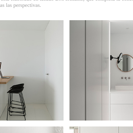
as las perspectivas.