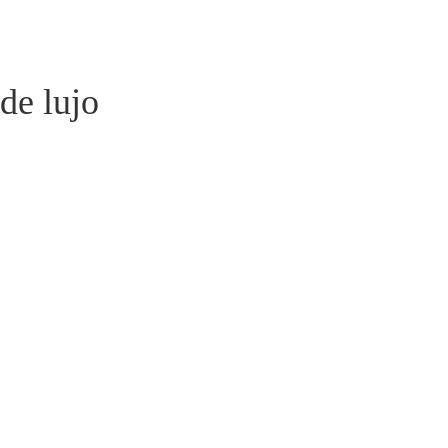
de lujo 