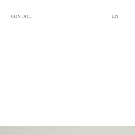
CONTACT
EN