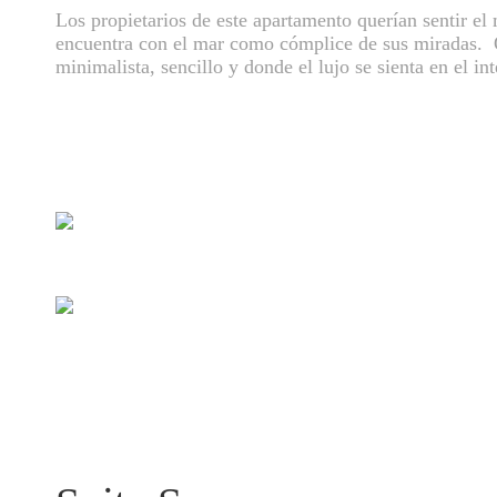
Los propietarios de este apartamento querían sentir el 
encuentra con el mar como cómplice de sus miradas. Q
minimalista, sencillo y donde el lujo se sienta en el i